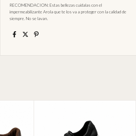
RECOMENDACION: Estas bellezas cuídalas con el
impermeabilizante Arola que te los va a proteger con la calidad de
siempre. No se lavan.