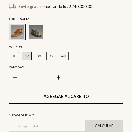
Envío gratis
superando los
$240.000,00
COLOR:
SUELA
TALLE:
37
36
37
38
39
40
CANTIDAD
MEDIOS DE ENVÍO
CALCULAR