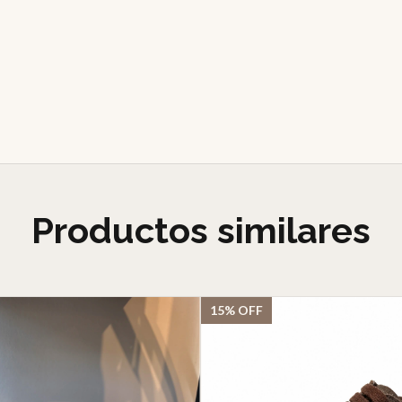
Productos similares
15
%
OFF