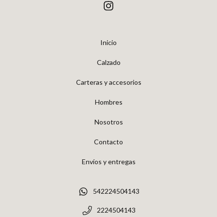
Inicio
Calzado
Carteras y accesorios
Hombres
Nosotros
Contacto
Envíos y entregas
542224504143
2224504143