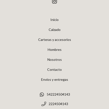
Inicio
Calzado
Carteras y accesorios
Hombres
Nosotros
Contacto
Envíos y entregas
542224504143
2224504143